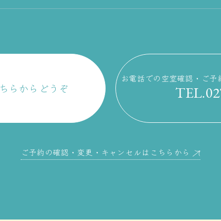
お電話での空室確認・ご予
こちらからどうぞ
TEL.02
ご予約の確認・変更・キャンセルはこちらから