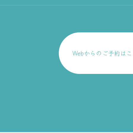
Webからのご予約は