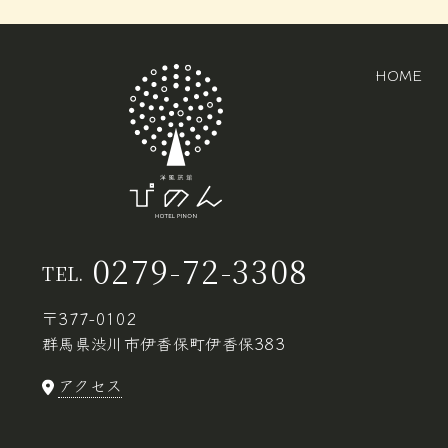
HOME
0279-72-3308
TEL.
〒377-0102
群馬県渋川市伊香保町伊香保383
アクセス