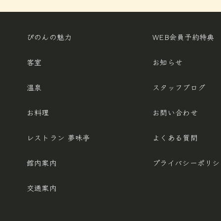
ぴのんの魅力
WEB会員予約特典
客室
お知らせ
温泉
スタッフブログ
お料理
お問い合わせ
レストラン 夢味亭
よくある質問
館内案内
プライバシー
ポリシ
交通案内