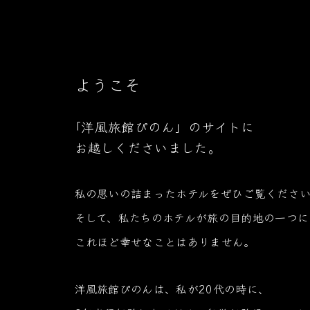
ぴのんの魅力
ようこそ
「洋風旅館ぴのん」のサイトに
お越しくださいました。
私の思いの詰まったホテルをぜひご覧くださ
そして、私たちのホテルが旅の目的地の一つに
これほど幸せなことはありません。
洋風旅館ぴのんは、私が20代の時に、