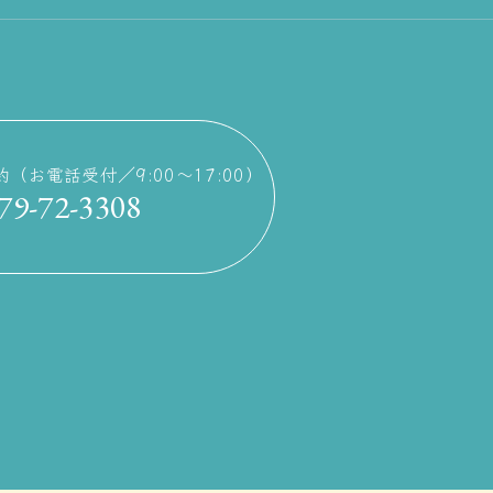
約
（お電話受付／9:00〜17:00）
79-72-3308