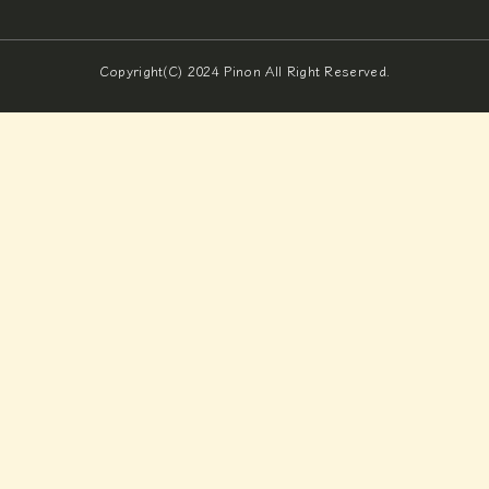
Copyright(C) 2024 Pinon All Right Reserved.