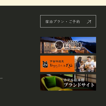
宿泊プラン・ご予約
ー