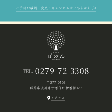
ご予約の確認・変更・キャンセルはこちらから
0279-72-3308
TEL.
〒377-0102
群馬県渋川市伊香保町伊香保383
アクセス