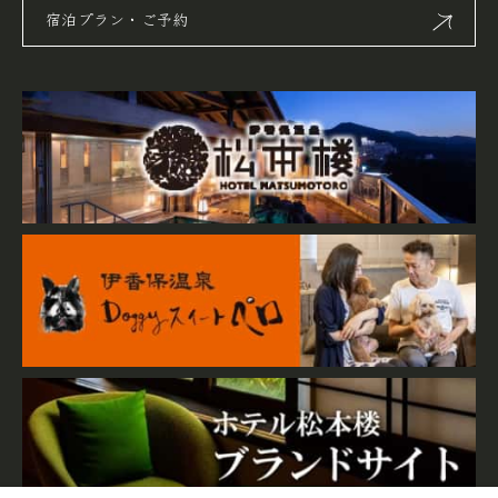
宿泊プラン・ご予約