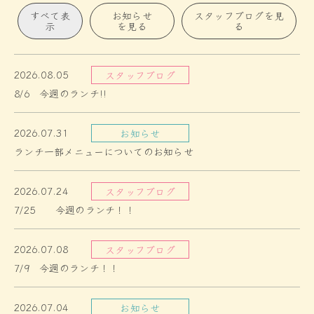
すべて表
お知らせ
スタッフブログを見
示
を見る
る
2026.08.05
スタッフブログ
8/6 今週のランチ!!
2026.07.31
お知らせ
ランチ一部メニューについてのお知らせ
2026.07.24
スタッフブログ
7/25 今週のランチ！！
2026.07.08
スタッフブログ
7/9 今週のランチ！！
2026.07.04
お知らせ