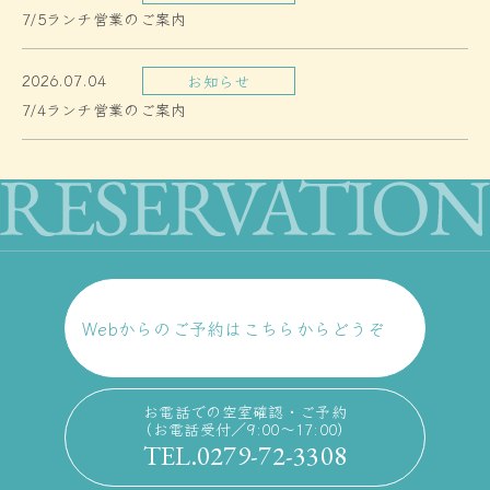
7/5ランチ営業のご案内
2026.07.04
お知らせ
7/4ランチ営業のご案内
Webからのご予約はこちらからどうぞ
お電話での空室確認・ご予約
（お電話受付／9:00〜17:00）
TEL.0279-72-3308