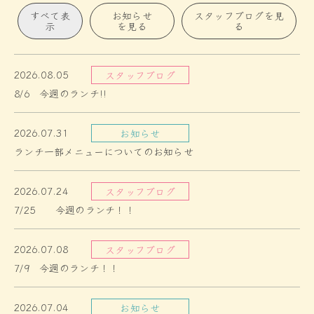
すべて表
お知らせ
スタッフブログを見
示
を見る
る
2026.08.05
スタッフブログ
8/6 今週のランチ!!
2026.07.31
お知らせ
ランチ一部メニューについてのお知らせ
2026.07.24
スタッフブログ
7/25 今週のランチ！！
2026.07.08
スタッフブログ
7/9 今週のランチ！！
2026.07.04
お知らせ