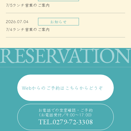
7/5ランチ営業のご案内
2026.07.04
お知らせ
7/4ランチ営業のご案内
Webからのご予約はこちらからどうぞ
お電話での空室確認・ご予約
（お電話受付／9:00〜17:00）
TEL.0279-72-3308