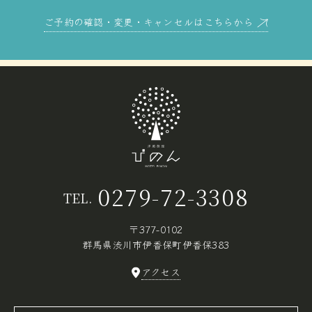
ご予約の確認・変更・キャンセルはこちらから
0279-72-3308
TEL.
〒377-0102
群馬県渋川市伊香保町伊香保383
アクセス