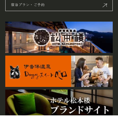
宿泊プラン・ご予約