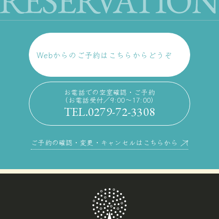
Webからのご予約はこちらからどうぞ
お電話での空室確認・ご予約
（お電話受付／9:00〜17:00）
TEL.0279-72-3308
ご予約の確認・変更・キャンセルはこちらから