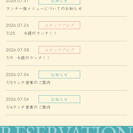
2026.07.31
お知らせ
ランチ一部メニューについてのお知らせ
2026.07.24
スタッフブログ
7/25 今週のランチ！！
2026.07.08
スタッフブログ
7/9 今週のランチ！！
2026.07.04
お知らせ
7/5ランチ営業のご案内
2026.07.04
お知らせ
7/4ランチ営業のご案内