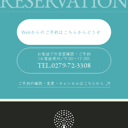
Webからのご予約はこちらからどうぞ
お電話での空室確認・ご予約
（お電話受付／9:00〜17:00）
TEL.0279-72-3308
ご予約の確認・変更・キャンセルはこちらから