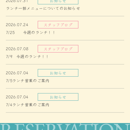
2026.07.31
お知らせ
ランチ一部メニューについてのお知らせ
2026.07.24
スタッフブログ
7/25 今週のランチ！！
2026.07.08
スタッフブログ
7/9 今週のランチ！！
2026.07.04
お知らせ
7/5ランチ営業のご案内
2026.07.04
お知らせ
7/4ランチ営業のご案内