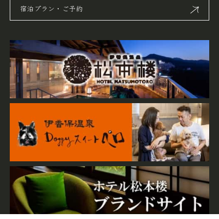
宿泊プラン・ご予約