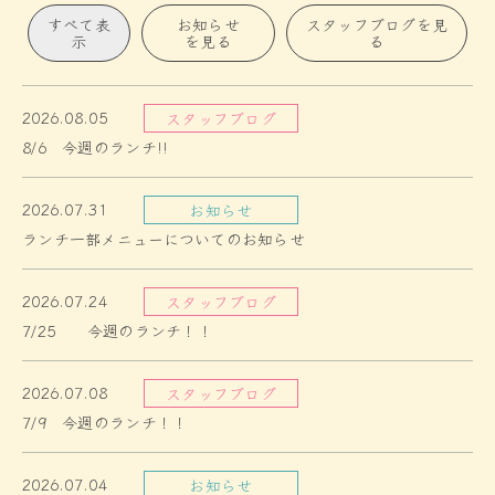
すべて表
お知らせ
スタッフブログを見
示
を見る
る
2026.08.05
スタッフブログ
8/6 今週のランチ!!
2026.07.31
お知らせ
ランチ一部メニューについてのお知らせ
2026.07.24
スタッフブログ
7/25 今週のランチ！！
2026.07.08
スタッフブログ
7/9 今週のランチ！！
2026.07.04
お知らせ