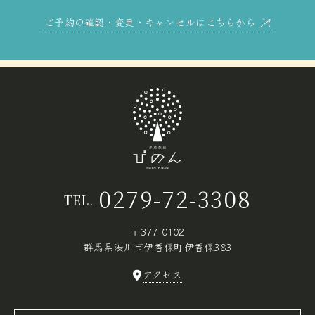
ご予約の確認・変更・キャンセルはこちらから
0279-72-3308
TEL.
〒377-0102
群馬県渋川市伊香保町伊香保383
アクセス