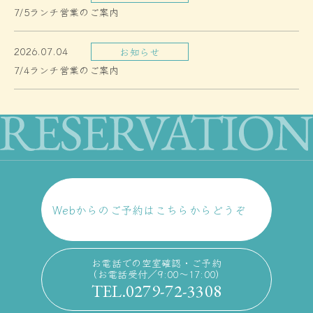
7/5ランチ営業のご案内
2026.07.04
お知らせ
7/4ランチ営業のご案内
Webからのご予約はこちらからどうぞ
お電話での空室確認・ご予約
（お電話受付／9:00〜17:00）
TEL.0279-72-3308