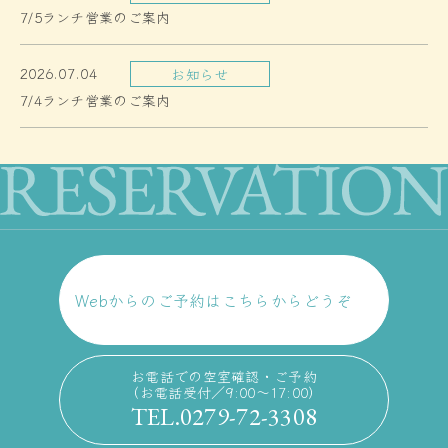
7/5ランチ営業のご案内
2026.07.04
お知らせ
7/4ランチ営業のご案内
Webからのご予約はこちらからどうぞ
お電話での空室確認・ご予約
（お電話受付／9:00〜17:00）
TEL.0279-72-3308