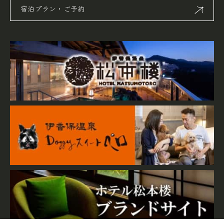
宿泊プラン・ご予約