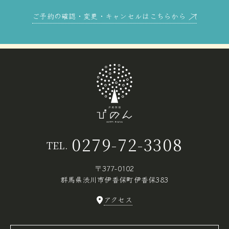
ご予約の確認・変更・キャンセルはこちらから
0279-72-3308
TEL.
〒377-0102
群馬県渋川市伊香保町伊香保383
アクセス