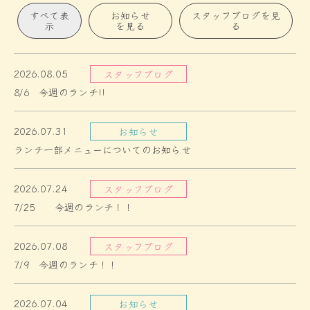
すべて表
お知らせ
スタッフブログを見
示
を見る
る
2026.08.05
スタッフブログ
8/6 今週のランチ!!
2026.07.31
お知らせ
ランチ一部メニューについてのお知らせ
2026.07.24
スタッフブログ
7/25 今週のランチ！！
2026.07.08
スタッフブログ
7/9 今週のランチ！！
2026.07.04
お知らせ