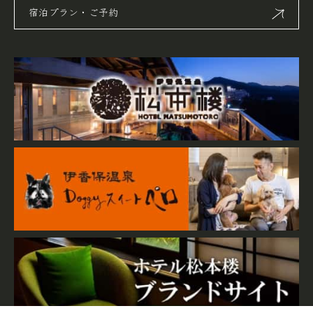
宿泊プラン・ご予約