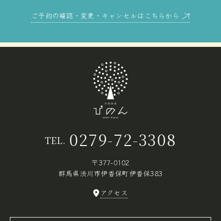
ご予約の確認・変更・キャンセルはこちらから
0279-72-3308
TEL.
〒377-0102
群馬県渋川市伊香保町伊香保383
アクセス