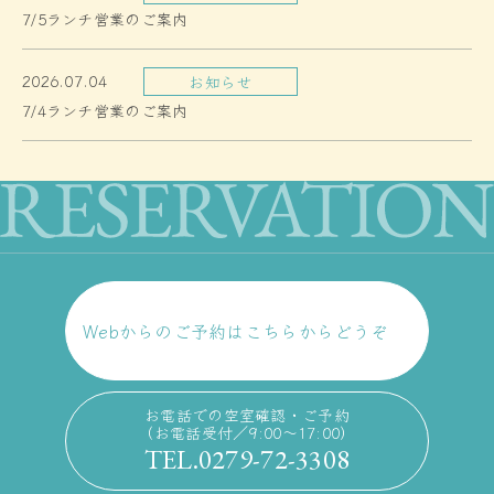
7/5ランチ営業のご案内
2026.07.04
お知らせ
7/4ランチ営業のご案内
Webからのご予約はこちらからどうぞ
お電話での空室確認・ご予約
（お電話受付／9:00〜17:00）
TEL.0279-72-3308