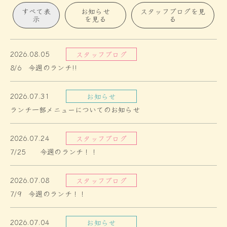
すべて表
お知らせ
スタッフブログを見
示
を見る
る
2026.08.05
スタッフブログ
8/6 今週のランチ!!
2026.07.31
お知らせ
ランチ一部メニューについてのお知らせ
2026.07.24
スタッフブログ
7/25 今週のランチ！！
2026.07.08
スタッフブログ
7/9 今週のランチ！！
2026.07.04
お知らせ