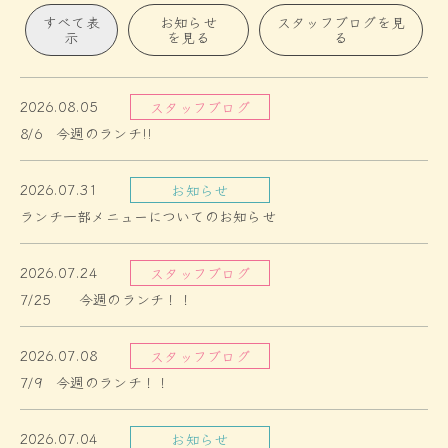
すべて表
お知らせ
スタッフブログを見
示
を見る
る
2026.08.05
スタッフブログ
8/6 今週のランチ!!
2026.07.31
お知らせ
ランチ一部メニューについてのお知らせ
2026.07.24
スタッフブログ
7/25 今週のランチ！！
2026.07.08
スタッフブログ
7/9 今週のランチ！！
2026.07.04
お知らせ