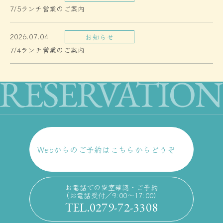
7/5ランチ営業のご案内
2026.07.04
お知らせ
7/4ランチ営業のご案内
Webからのご予約はこちらからどうぞ
お電話での空室確認・ご予約
（お電話受付／9:00〜17:00）
TEL.0279-72-3308