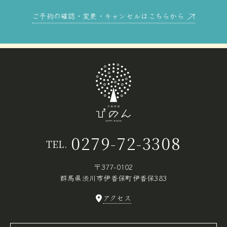
ご予約の確認・変更・キャンセルはこちらから
0279-72-3308
TEL.
〒377-0102
群馬県渋川市伊香保町伊香保383
アクセス