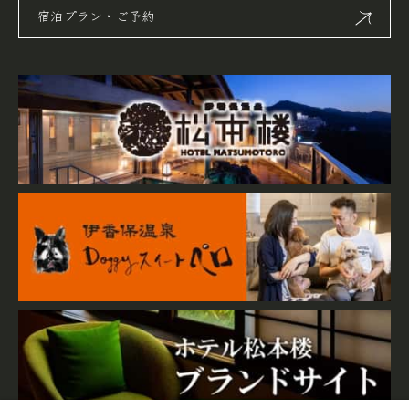
宿泊プラン・ご予約