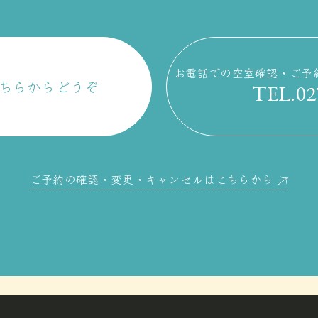
お電話での空室確認・ご予
こちらからどうぞ
TEL.02
ご予約の確認・変更・キャンセルはこちらから