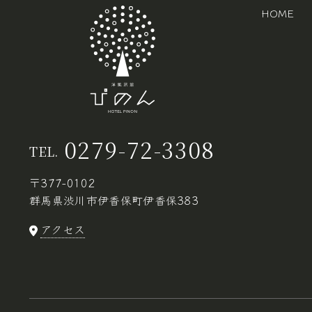
HOME
0279-72-3308
TEL.
〒377-0102
群馬県渋川市伊香保町伊香保383
アクセス