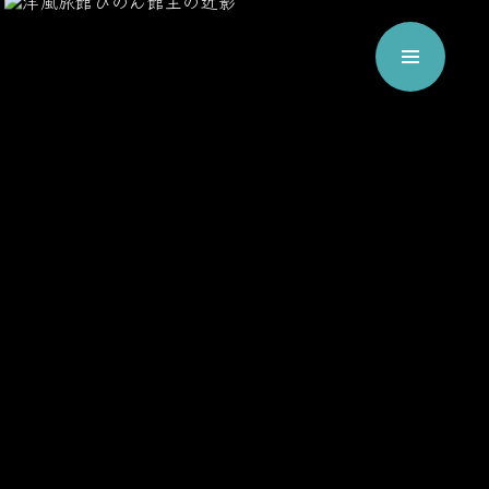
通案内
宿泊プラン・ご予約