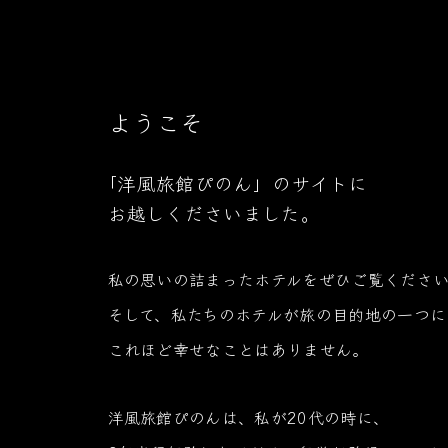
ぴのんの魅力
ようこそ
「洋風旅館ぴのん」のサイトに
お越しくださいました。
私の思いの詰まったホテルをぜひご覧くださ
そして、私たちのホテルが旅の目的地の一つに
これほど幸せなことはありません。
洋風旅館ぴのんは、私が20代の時に、