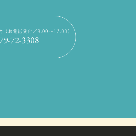
約
（お電話受付／9:00〜17:00）
79-72-3308