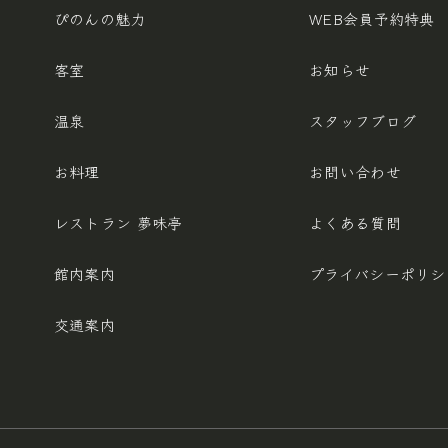
ぴのんの魅力
WEB会員予約特典
客室
お知らせ
温泉
スタッフブログ
お料理
お問い合わせ
レストラン 夢味亭
よくある質問
館内案内
プライバシー
ポリシ
交通案内