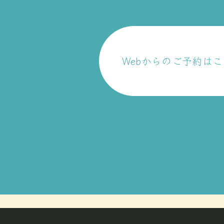
Webからのご予約は