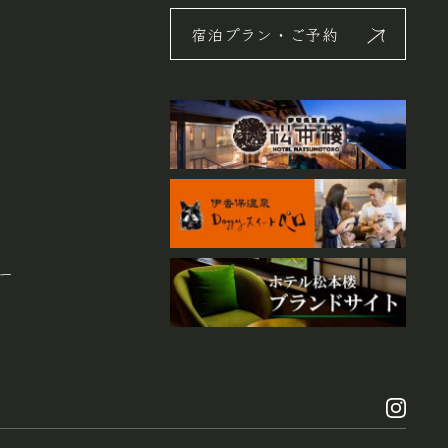
宿泊プラン・ご予約
ー